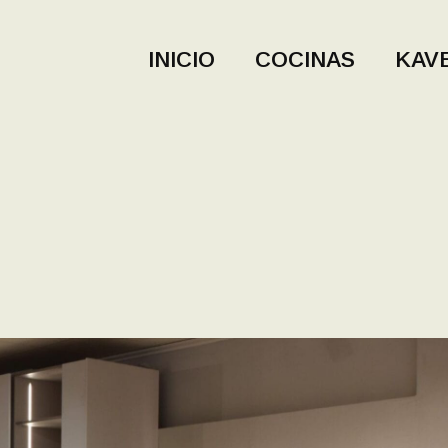
INICIO
COCINAS
KAV