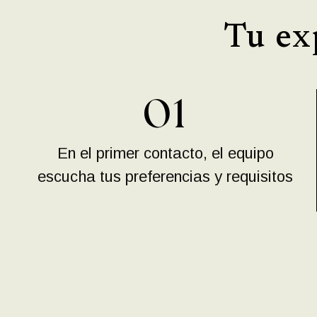
Tu ex
01
En el primer contacto, el equipo
escucha tus preferencias y requisitos