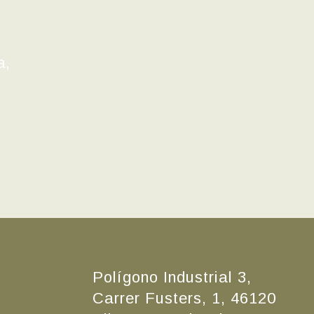
a,
Polígono Industrial 3,
Carrer Fusters, 1, 46120