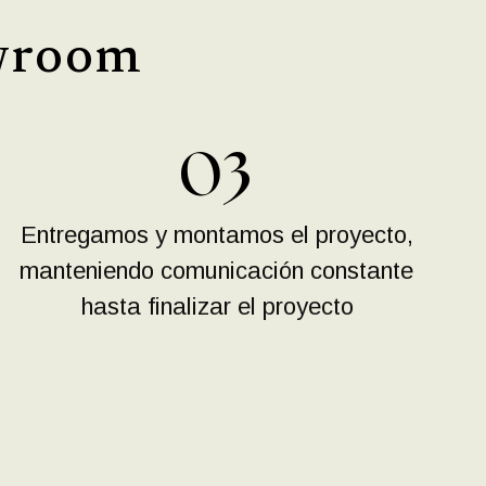
owroom
03
Entregamos y montamos el proyecto,
manteniendo comunicación constante
hasta finalizar el proyecto