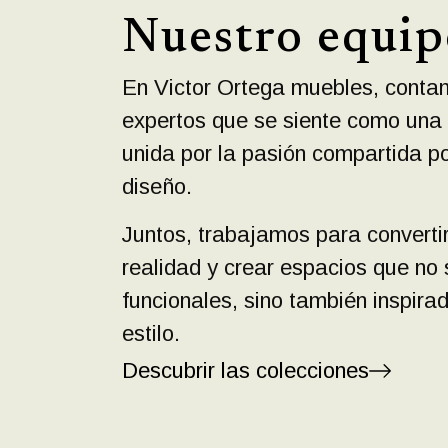
Nuestro equip
En Victor Ortega muebles, conta
expertos que se siente como una 
unida por la pasión compartida po
diseño.
Juntos, trabajamos para convertir
realidad y crear espacios que no
funcionales, sino también inspirad
estilo.
Descubrir las colecciones