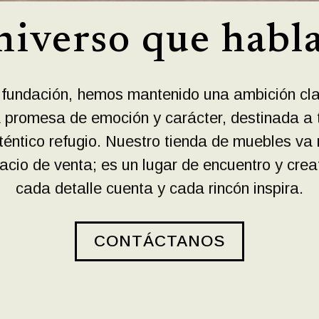
iverso que habla
fundación, hemos mantenido una ambición cla
promesa de emoción y carácter, destinada a 
téntico refugio. Nuestro tienda de muebles va 
acio de venta; es un lugar de encuentro y crea
cada detalle cuenta y cada rincón inspira.
CONTÁCTANOS