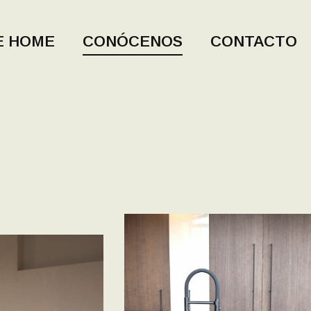
E HOME
CONÓCENOS
CONTACTO