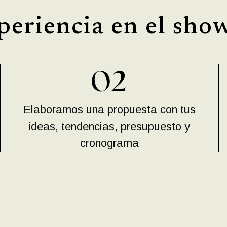
periencia en el sh
02
Elaboramos una propuesta con tus
ideas, tendencias, presupuesto y
cronograma