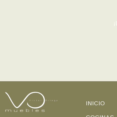
¡
INICIO